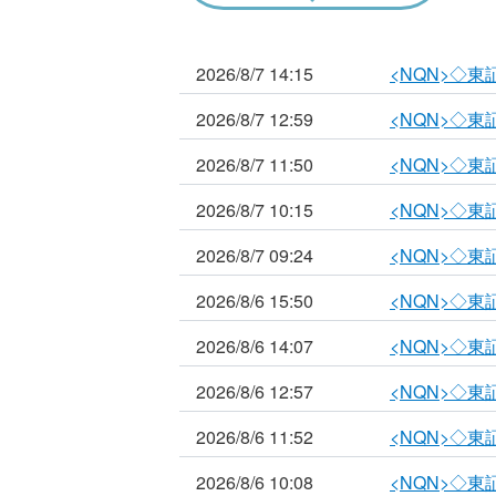
2026/8/7 14:15
<NQN>◇
2026/8/7 12:59
<NQN>◇
2026/8/7 11:50
<NQN>◇
2026/8/7 10:15
<NQN>◇
2026/8/7 09:24
<NQN>◇
2026/8/6 15:50
<NQN>◇
2026/8/6 14:07
<NQN>◇
2026/8/6 12:57
<NQN>◇
2026/8/6 11:52
<NQN>◇
2026/8/6 10:08
<NQN>◇