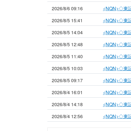
2026/8/6 09:16
<NQN>◇
2026/8/5 15:41
<NQN>◇
2026/8/5 14:04
<NQN>◇
2026/8/5 12:48
<NQN>◇
2026/8/5 11:40
<NQN>◇
2026/8/5 10:03
<NQN>◇
2026/8/5 09:17
<NQN>◇
2026/8/4 16:01
<NQN>◇
2026/8/4 14:18
<NQN>◇
2026/8/4 12:56
<NQN>◇