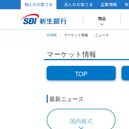
個人のお客さま
法人のお客さま
企業情報
採
商品
HOME
マーケット情報
ニュース
マーケット情報
TOP
最新ニュース
国内株式