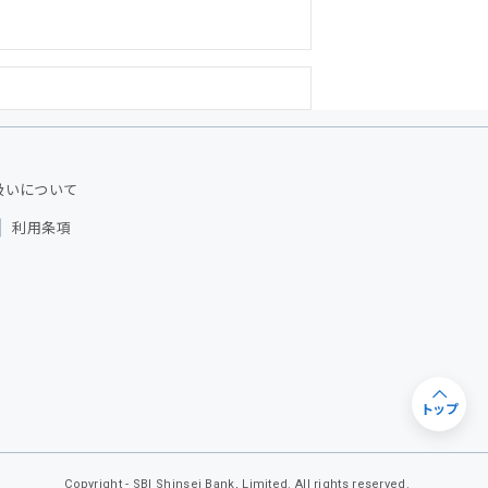
扱いについて
利用条項
トップ
Copyright - SBI Shinsei Bank, Limited. All rights reserved.