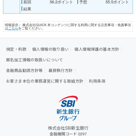
前回
56.2ポイント
予想
55.5ポイント
結果
情報提供： 株式会社QUICK
本コンテンツに関する利用に関する注意事項・免責事項
は
こちら
をご覧ください。
規定・約款
個人情報の取り扱い
個人情報保護の基本方針
匿名加工情報の取扱いについて
金融商品勧誘方針等
最良執行方針
お客さま本位の業務運営に関する取組方針
利用条項
株式会社SBI新生銀行
金融機関コード 0397