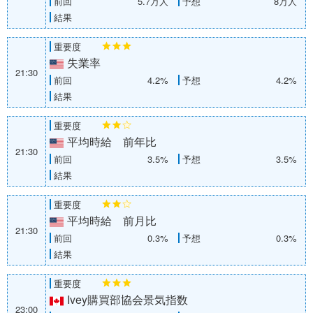
前回
5.7万人
予想
8万人
結果
重要度
失業率
21:30
前回
4.2%
予想
4.2%
結果
重要度
平均時給 前年比
21:30
前回
3.5%
予想
3.5%
結果
重要度
平均時給 前月比
21:30
前回
0.3%
予想
0.3%
結果
重要度
Ivey購買部協会景気指数
23:00