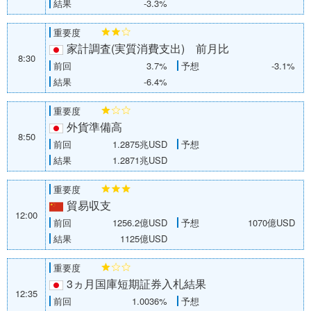
結果
-3.3%
重要度
家計調査(実質消費支出) 前月比
8:30
前回
3.7%
予想
-3.1%
結果
-6.4%
重要度
外貨準備高
8:50
前回
1.2875兆USD
予想
結果
1.2871兆USD
重要度
貿易収支
12:00
前回
1256.2億USD
予想
1070億USD
結果
1125億USD
重要度
3ヵ月国庫短期証券入札結果
12:35
前回
1.0036%
予想